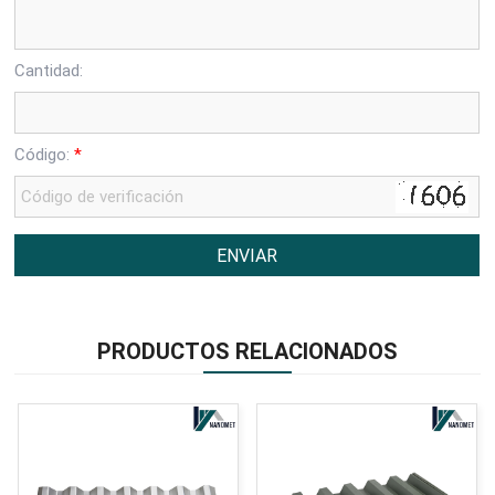
Cantidad:
Código:
*
PRODUCTOS RELACIONADOS