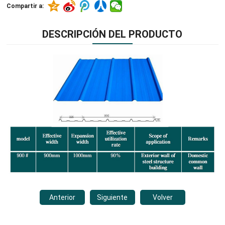
Compartir a:
DESCRIPCIÓN DEL PRODUCTO
Anterior
Siguiente
Volver