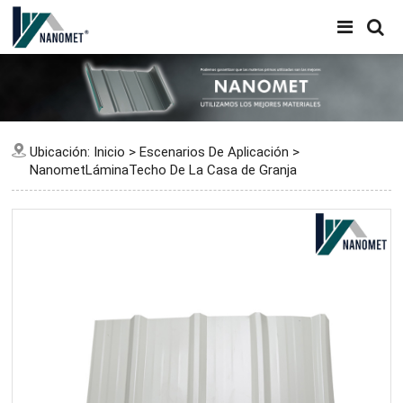
Ubicación:
Inicio
>
Escenarios De Aplicación
>
NanometLáminaTecho De La Casa de Granja