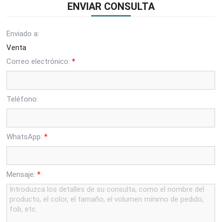
ENVIAR CONSULTA
Enviado a:
Venta
Correo electrónico:
*
Teléfono:
WhatsApp:
*
Mensaje:
*