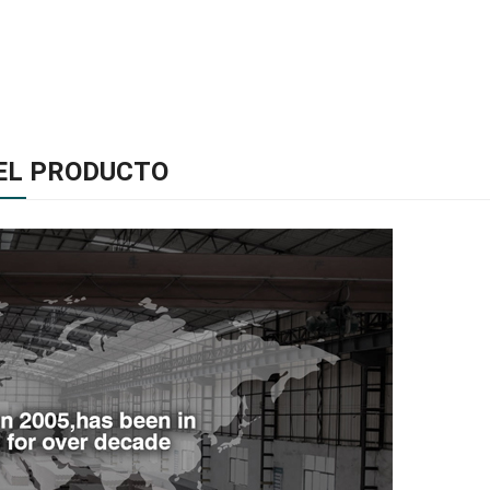
EL PRODUCTO