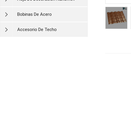
Bobinas De Acero
Accesorio De Techo