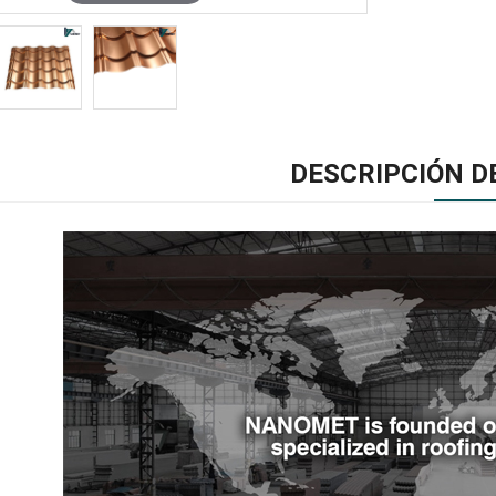
DESCRIPCIÓN D